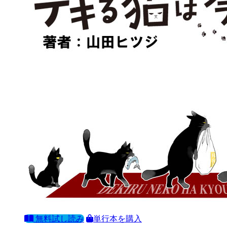
無料試し読み
単行本を購入