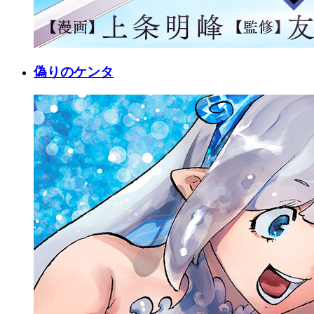
偽りのケンタ