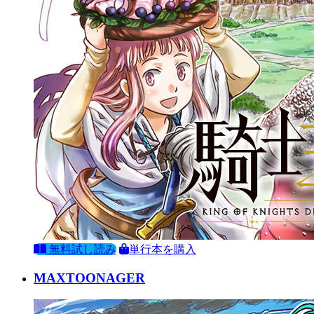
無料試し読み
単行本を購入
MAXTOONAGER