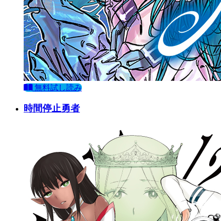
無料試し読み
時間停止勇者