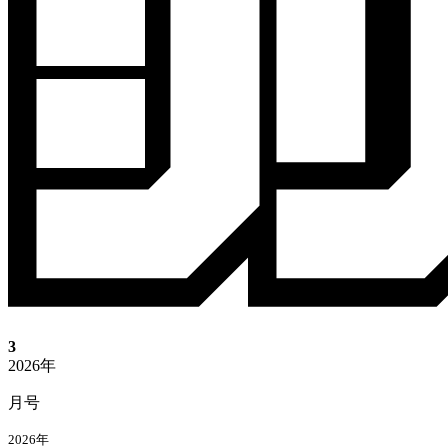
3
2026年
月号
2026年