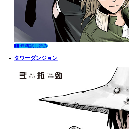
無料試し読み
タワーダンジョン