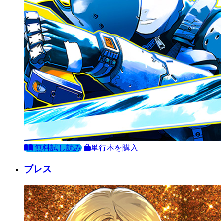
無料試し読み
単行本を購入
ブレス