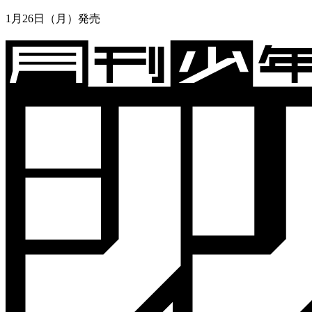
1月26日
（
月
）
発売