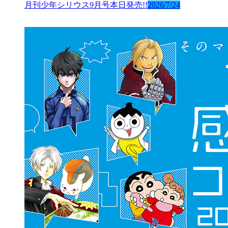
月刊少年シリウス9月号本日発売!!
2026/7/24