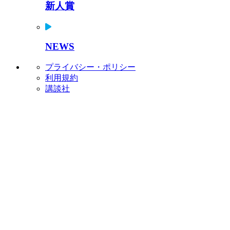
新人賞
NEWS
プライバシー・ポリシー
利用規約
講談社