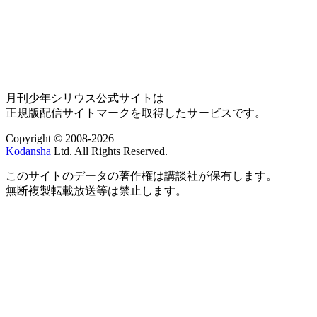
月刊少年シリウス公式サイトは
正規版配信サイトマークを取得したサービスです。
Copyright © 2008-2026
Kodansha
Ltd. All Rights Reserved.
このサイトのデータの著作権は講談社が保有します。
無断複製転載放送等は禁止します。