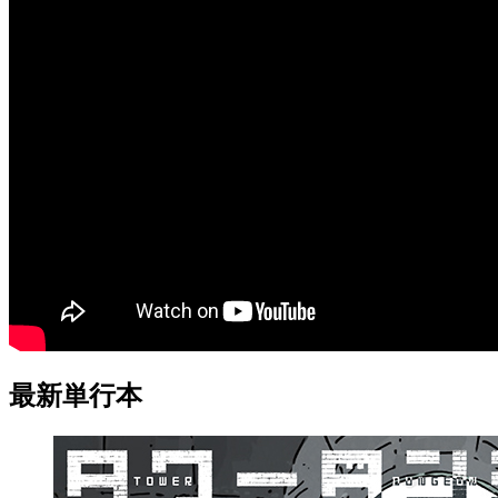
最新単行本