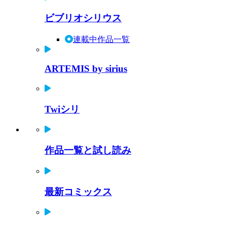
ビブリオシリウス
連載中作品一覧
ARTEMIS by sirius
Twiシリ
作品一覧と試し読み
最新コミックス