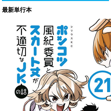
最新単行本