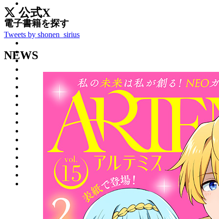
公式X
電子書籍を探す
Tweets by shonen_sirius
NEWS