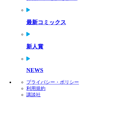
最新コミックス
新人賞
NEWS
プライバシー・ポリシー
利用規約
講談社