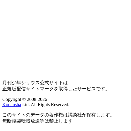
月刊少年シリウス公式サイトは
正規版配信サイトマークを取得したサービスです。
Copyright © 2008-2026
Kodansha
Ltd. All Rights Reserved.
このサイトのデータの著作権は講談社が保有します。
無断複製転載放送等は禁止します。