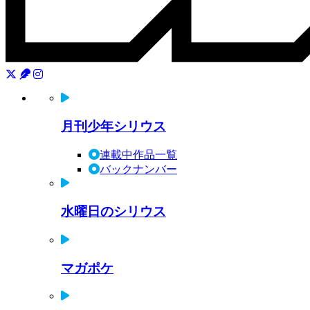
月刊少年シリウス
連載中作品一覧
バックナンバー
水曜日のシリウス
マガポケ