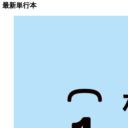
最新単行本