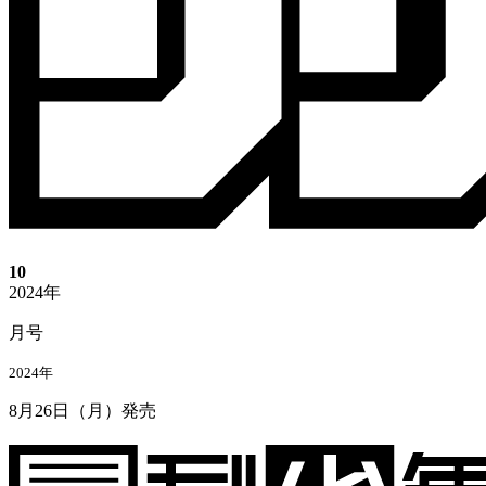
10
2024年
月号
2024年
8月26日
（
月
）
発売