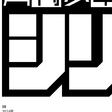
10
2024年