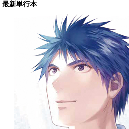
最新単行本