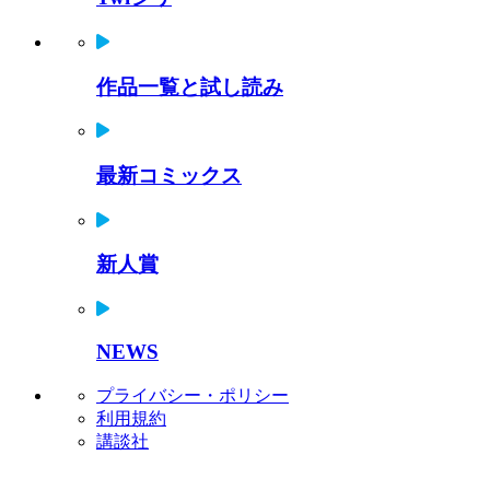
作品一覧と試し読み
最新コミックス
新人賞
NEWS
プライバシー・ポリシー
利用規約
講談社