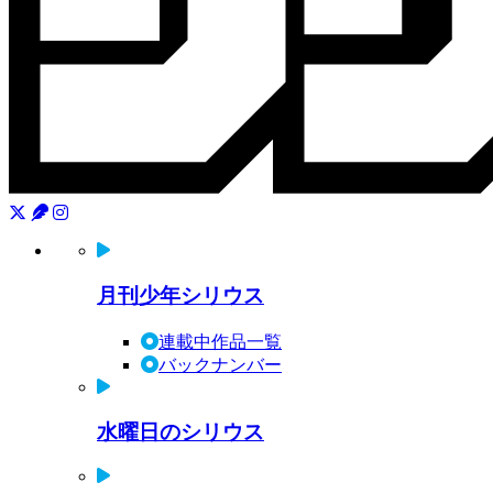
月刊少年シリウス
連載中作品一覧
バックナンバー
水曜日のシリウス