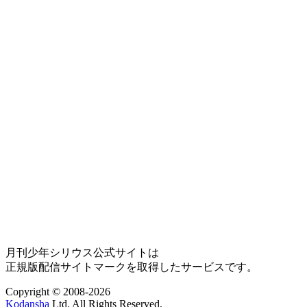
月刊少年シリウス公式サイトは
正規版配信サイトマークを取得したサービスです。
Copyright © 2008-2026
Kodansha
Ltd. All Rights Reserved.