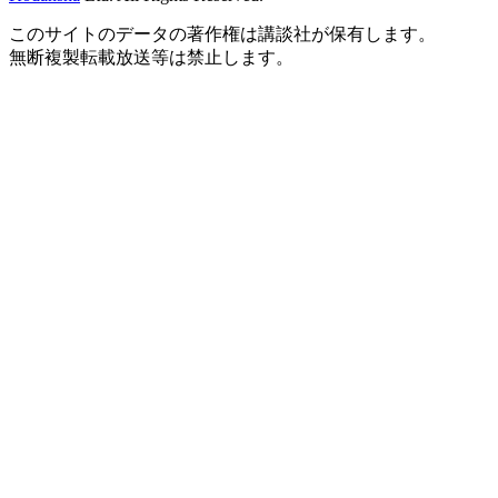
このサイトのデータの著作権は講談社が保有します。
無断複製転載放送等は禁止します。