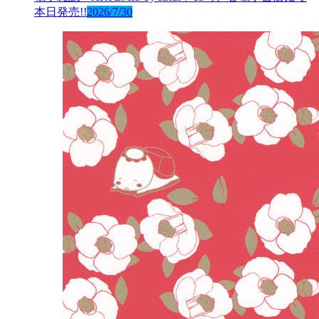
本日発売!!
2026/7/30