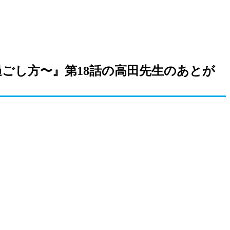
過ごし方〜』第18話の高田先生のあとが