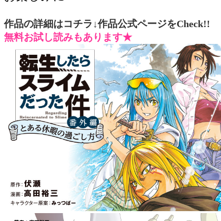
作品の詳細はコチラ↓作品公式ページをCheck!!
無料お試し読みもあります★