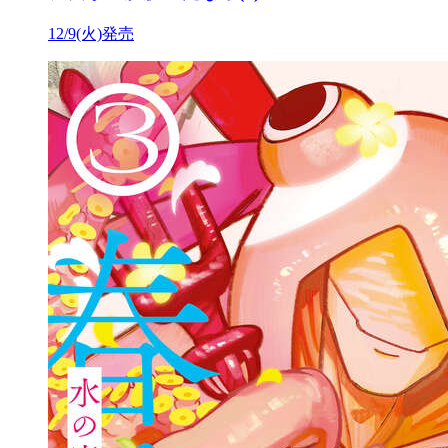
12/9(火)発売