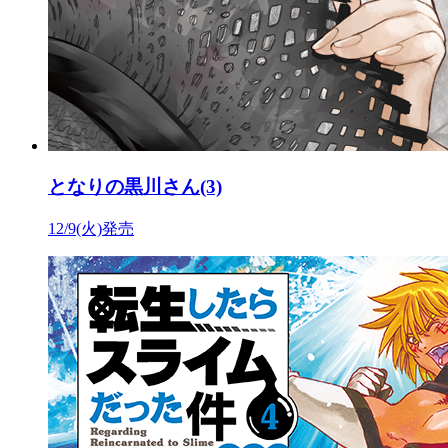
となりの黒川さん(3)
12/9(火)発売