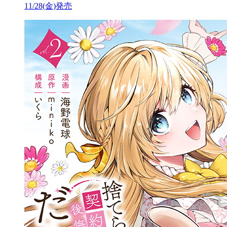
11/28(金)発売