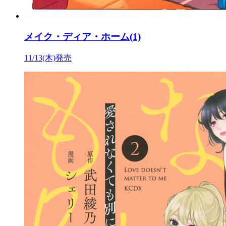
メイク・ディア・ホーム(1)
11/13(木)発売