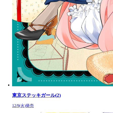
東京ステッキガール(2)
12/9(火)発売