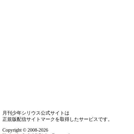
月刊少年シリウス公式サイトは
正規版配信サイトマークを取得したサービスです。
Copyright © 2008-2026