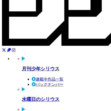
月刊少年シリウス
連載中作品一覧
バックナンバー
水曜日のシリウス