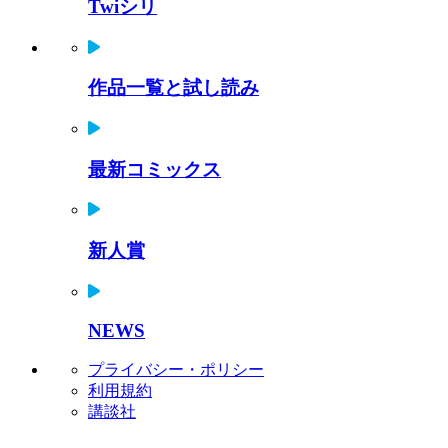
Twiシリ
作品一覧と試し読み
最新コミックス
新人賞
NEWS
プライバシー・ポリシー
利用規約
講談社