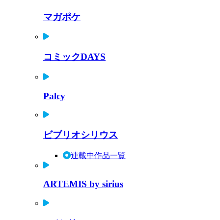
マガポケ
コミックDAYS
Palcy
ビブリオシリウス
連載中作品一覧
ARTEMIS by sirius