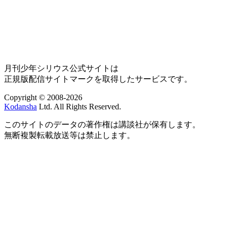
月刊少年シリウス公式サイトは
正規版配信サイトマークを取得したサービスです。
Copyright © 2008-2026
Kodansha
Ltd. All Rights Reserved.
このサイトのデータの著作権は講談社が保有します。
無断複製転載放送等は禁止します。