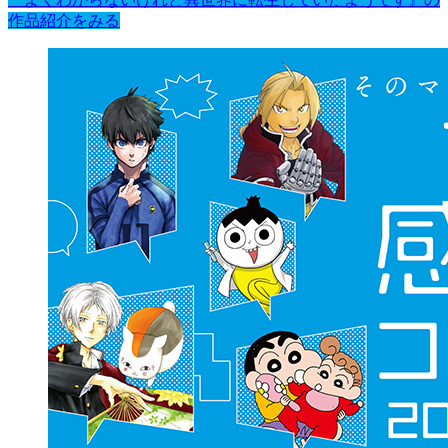
作品紹介をみる