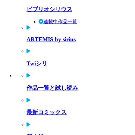
ビブリオシリウス
連載中作品一覧
ARTEMIS by sirius
Twiシリ
作品一覧と試し読み
最新コミックス