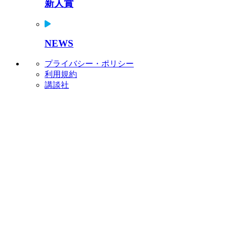
新人賞
NEWS
プライバシー・ポリシー
利用規約
講談社