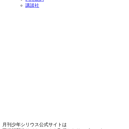
講談社
月刊少年シリウス公式サイトは