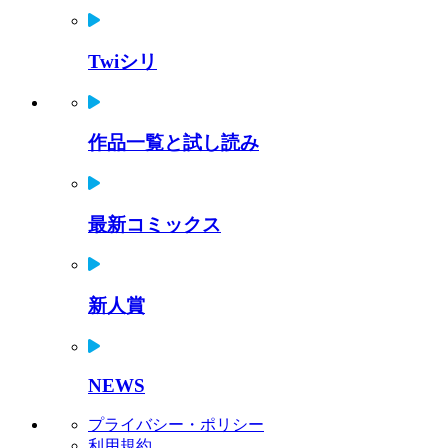
Twiシリ
作品一覧と試し読み
最新コミックス
新人賞
NEWS
プライバシー・ポリシー
利用規約