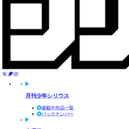
月刊少年シリウス
連載中作品一覧
バックナンバー