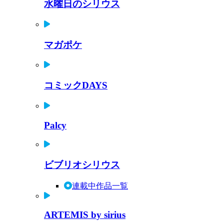
水曜日のシリウス
マガポケ
コミックDAYS
Palcy
ビブリオシリウス
連載中作品一覧
ARTEMIS by sirius