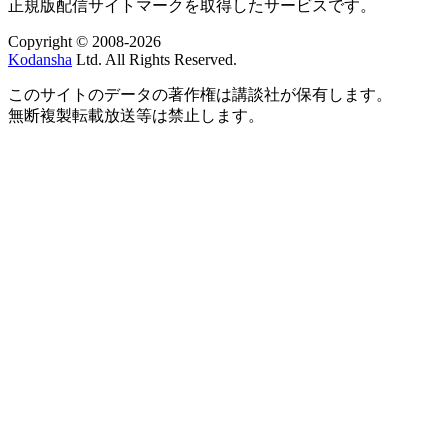
正規版配信サイトマークを取得したサービスです。
Copyright © 2008-2026
Kodansha
Ltd. All Rights Reserved.
このサイトのデータの著作権は講談社が保有します。
無断複製転載放送等は禁止します。