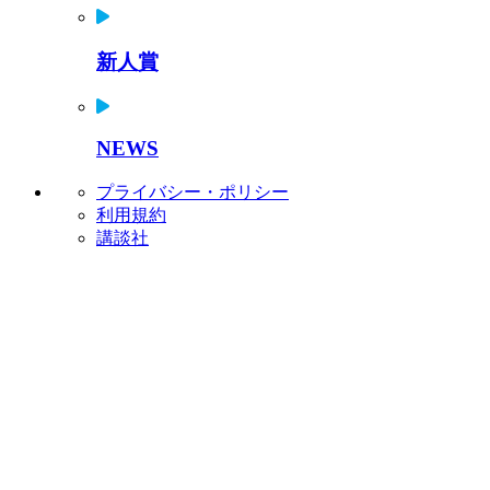
新人賞
NEWS
プライバシー・ポリシー
利用規約
講談社