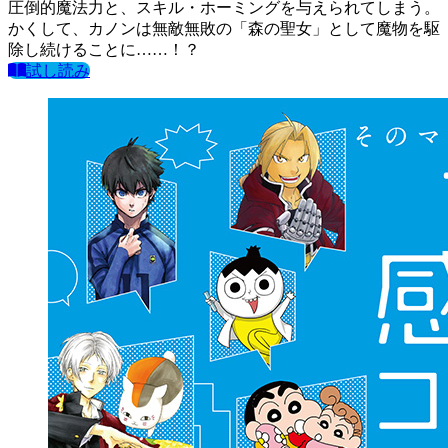
圧倒的魔法力と、スキル・ホーミングを与えられてしまう。
かくして、カノンは無敵無敗の「森の聖女」として魔物を駆
除し続けることに……！？
試し読み