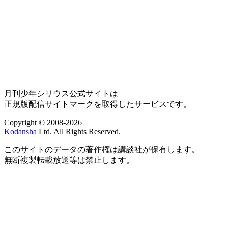
月刊少年シリウス公式サイトは
正規版配信サイトマークを取得したサービスです。
Copyright © 2008-2026
Kodansha
Ltd. All Rights Reserved.
このサイトのデータの著作権は講談社が保有します。
無断複製転載放送等は禁止します。