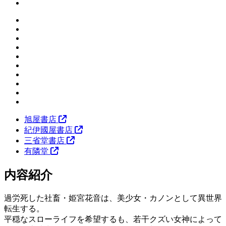
旭屋書店
紀伊國屋書店
三省堂書店
有隣堂
内容紹介
過労死した社畜・姫宮花音は、美少女・カノンとして異世界
転生する。
平穏なスローライフを希望するも、若干クズい女神によって