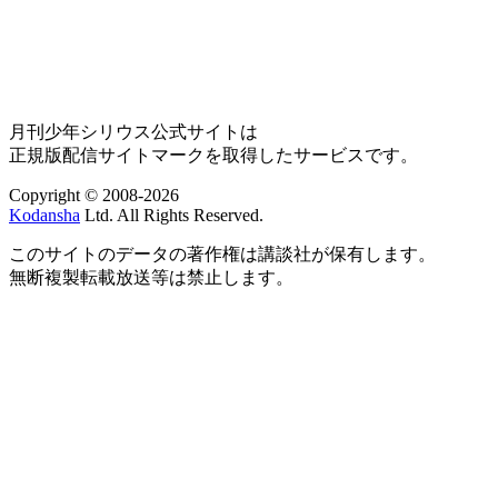
月刊少年シリウス公式サイトは
正規版配信サイトマークを取得したサービスです。
Copyright © 2008-2026
Kodansha
Ltd. All Rights Reserved.
このサイトのデータの著作権は講談社が保有します。
無断複製転載放送等は禁止します。