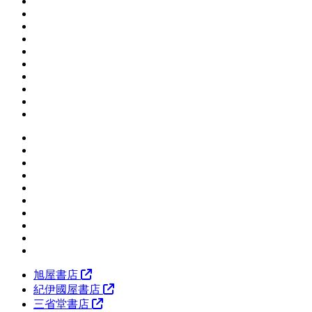
旭屋書店
紀伊國屋書店
三省堂書店