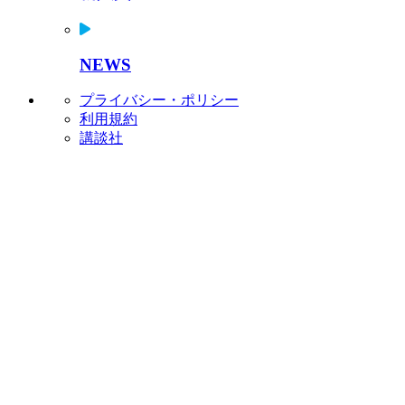
NEWS
プライバシー・ポリシー
利用規約
講談社