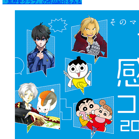
『黒歴史クラブ』の作品紹介をみる