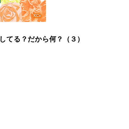
してる？だから何？（３）