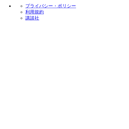
プライバシー・ポリシー
利用規約
講談社