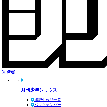
月刊少年シリウス
連載中作品一覧
バックナンバー