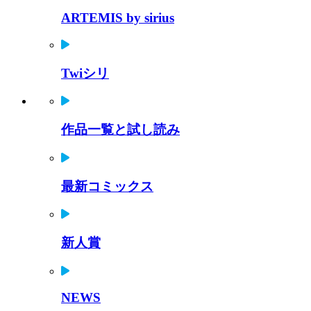
ARTEMIS by sirius
Twiシリ
作品一覧と試し読み
最新コミックス
新人賞
NEWS