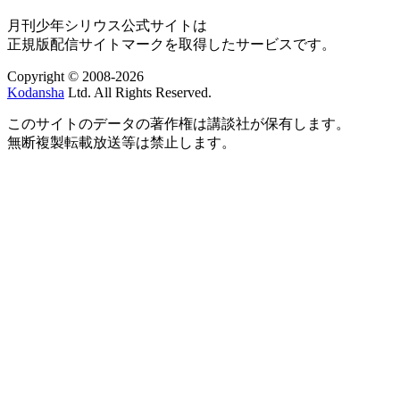
月刊少年シリウス公式サイトは
正規版配信サイトマークを取得したサービスです。
Copyright © 2008-2026
Kodansha
Ltd. All Rights Reserved.
このサイトのデータの著作権は講談社が保有します。
無断複製転載放送等は禁止します。