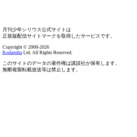
月刊少年シリウス公式サイトは
正規版配信サイトマークを取得したサービスです。
Copyright © 2008-2026
Kodansha
Ltd. All Rights Reserved.
このサイトのデータの著作権は講談社が保有します。
無断複製転載放送等は禁止します。