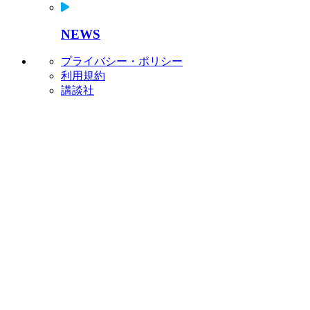
NEWS
プライバシー・ポリシー
利用規約
講談社