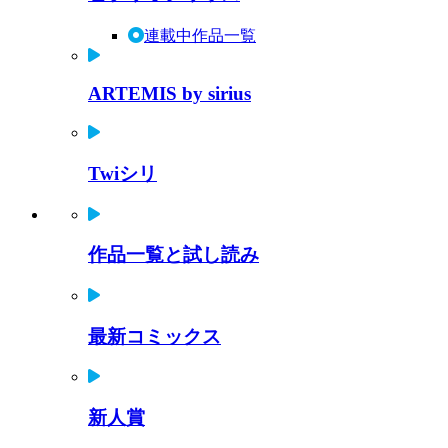
連載中作品一覧
ARTEMIS by sirius
Twiシリ
作品一覧と試し読み
最新コミックス
新人賞