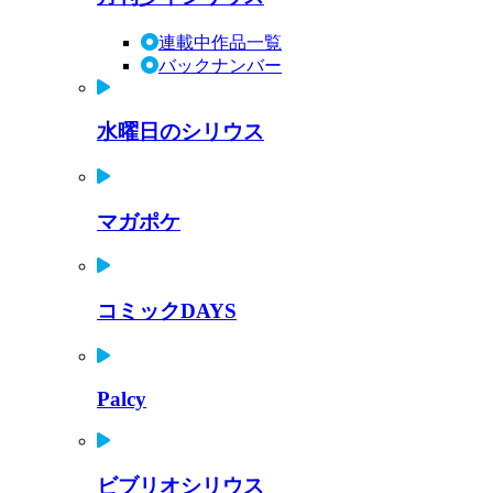
連載中作品一覧
バックナンバー
水曜日のシリウス
マガポケ
コミックDAYS
Palcy
ビブリオシリウス