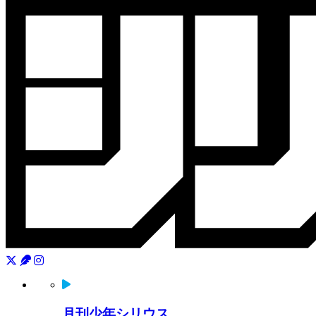
月刊少年シリウス