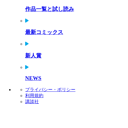
作品一覧と試し読み
最新コミックス
新人賞
NEWS
プライバシー・ポリシー
利用規約
講談社