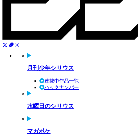
月刊少年シリウス
連載中作品一覧
バックナンバー
水曜日のシリウス
マガポケ