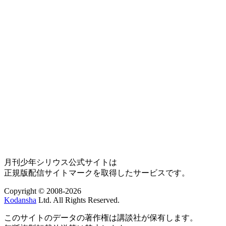
月刊少年シリウス公式サイトは
正規版配信サイトマークを取得したサービスです。
Copyright © 2008-2026
Kodansha
Ltd. All Rights Reserved.
このサイトのデータの著作権は講談社が保有します。