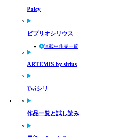
Palcy
ビブリオシリウス
連載中作品一覧
ARTEMIS by sirius
Twiシリ
作品一覧と試し読み