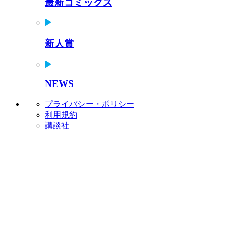
最新コミックス
新人賞
NEWS
プライバシー・ポリシー
利用規約
講談社