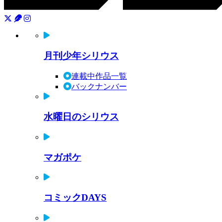
月刊少年シリウス
連載中作品一覧
バックナンバー
水曜日のシリウス
マガポケ
コミックDAYS