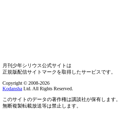
月刊少年シリウス公式サイトは
正規版配信サイトマークを取得したサービスです。
Copyright © 2008-2026
Kodansha
Ltd. All Rights Reserved.
このサイトのデータの著作権は講談社が保有します。
無断複製転載放送等は禁止します。