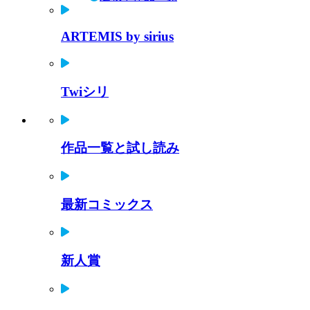
ARTEMIS by sirius
Twiシリ
作品一覧と試し読み
最新コミックス
新人賞