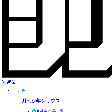
月刊少年シリウス
連載中作品一覧