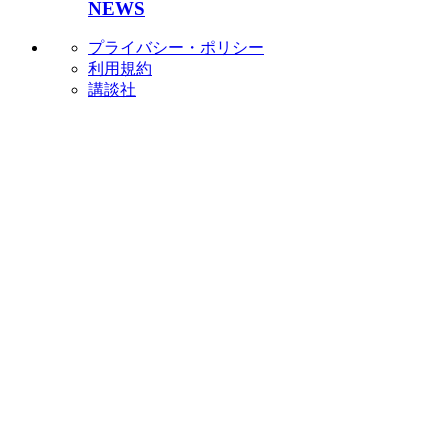
NEWS
プライバシー・ポリシー
利用規約
講談社