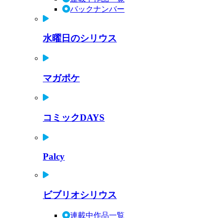
バックナンバー
水曜日のシリウス
マガポケ
コミックDAYS
Palcy
ビブリオシリウス
連載中作品一覧