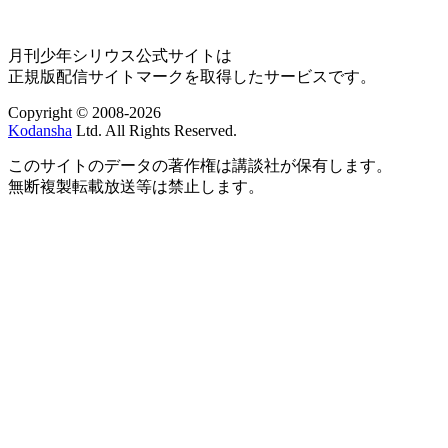
月刊少年シリウス公式サイトは
正規版配信サイトマークを取得したサービスです。
Copyright © 2008-2026
Kodansha
Ltd. All Rights Reserved.
このサイトのデータの著作権は講談社が保有します。
無断複製転載放送等は禁止します。