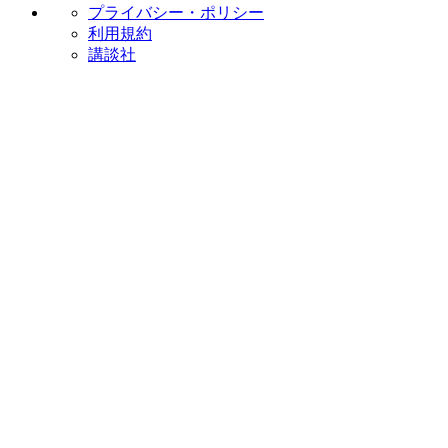
プライバシー・ポリシー
利用規約
講談社