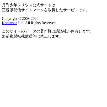
月刊少年シリウス公式サイトは
正規版配信サイトマークを取得したサービスです。
Copyright © 2008-2026
Kodansha
Ltd. All Rights Reserved.
このサイトのデータの著作権は講談社が保有します。
無断複製転載放送等は禁止します。