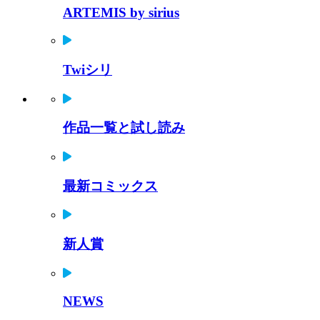
ARTEMIS by sirius
Twiシリ
作品一覧と試し読み
最新コミックス
新人賞
NEWS