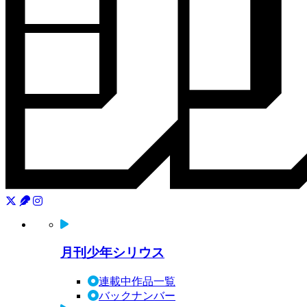
月刊少年シリウス
連載中作品一覧
バックナンバー