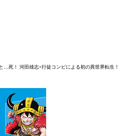
と…死！ 河田雄志×行徒コンビによる初の異世界転生！