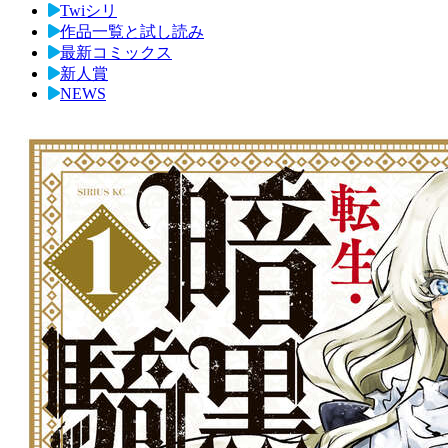
Twiシリ
作品一覧と試し読み
最新コミックス
新人賞
NEWS