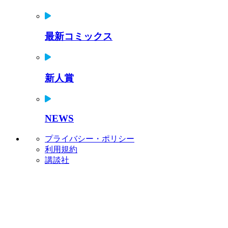
最新コミックス
新人賞
NEWS
プライバシー・ポリシー
利用規約
講談社