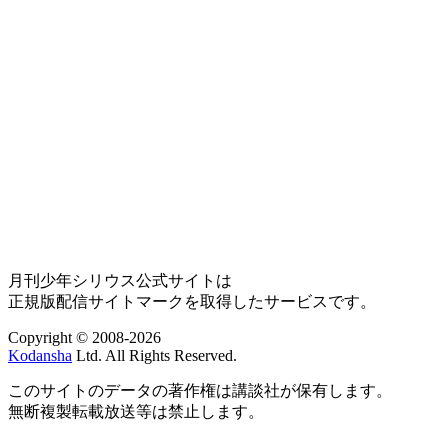
月刊少年シリウス公式サイトは
正規版配信サイトマークを取得したサービスです。
Copyright © 2008-2026
Kodansha
Ltd. All Rights Reserved.
このサイトのデータの著作権は講談社が保有します。
無断複製転載放送等は禁止します。