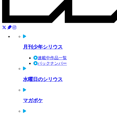
月刊少年シリウス
連載中作品一覧
バックナンバー
水曜日のシリウス
マガポケ