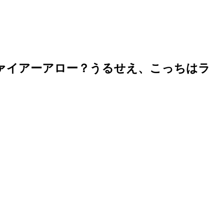
ァイアーアロー？うるせえ、こっちはラ