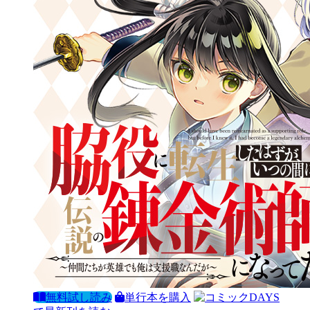
無料試し読み
単行本を購入