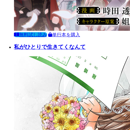
無料試し読み
単行本を購入
私がひとりで生きてくなんて