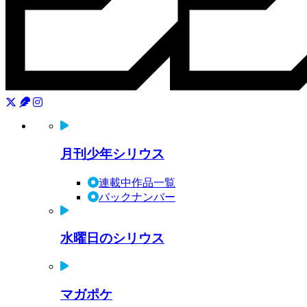
月刊少年シリウス
連載中作品一覧
バックナンバー
水曜日のシリウス
マガポケ