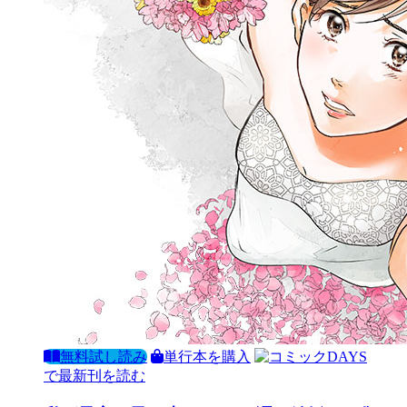
無料試し読み
単行本を購入
で最新刊を読む