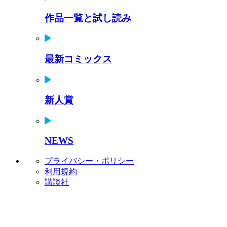
作品一覧と試し読み
最新コミックス
新人賞
NEWS
プライバシー・ポリシー
利用規約
講談社