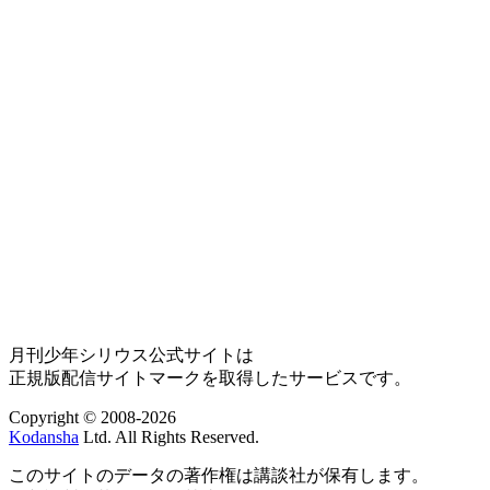
月刊少年シリウス公式サイトは
正規版配信サイトマークを取得したサービスです。
Copyright © 2008-2026
Kodansha
Ltd. All Rights Reserved.
このサイトのデータの著作権は講談社が保有します。