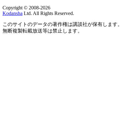
Copyright © 2008-2026
Kodansha
Ltd. All Rights Reserved.
このサイトのデータの著作権は講談社が保有します。
無断複製転載放送等は禁止します。