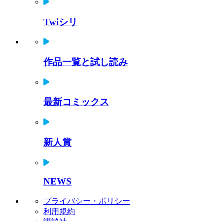
Twiシリ
作品一覧と試し読み
最新コミックス
新人賞
NEWS
プライバシー・ポリシー
利用規約