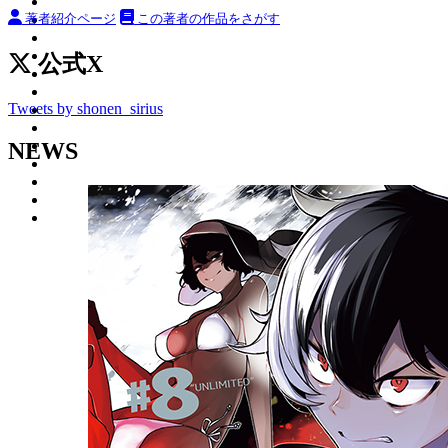
著者紹介ページ
この著者の作品をさがす
公式X
Tweets by shonen_sirius
NEWS