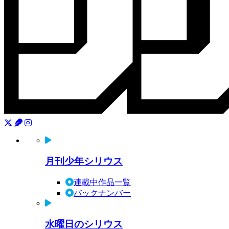
月刊少年シリウス
連載中作品一覧
バックナンバー
水曜日のシリウス