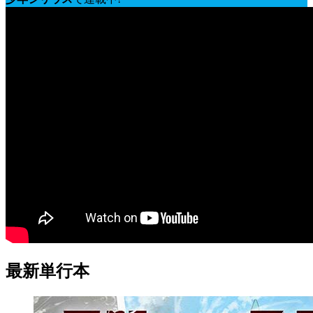
最新単行本