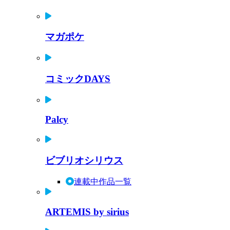
マガポケ
コミックDAYS
Palcy
ビブリオシリウス
連載中作品一覧
ARTEMIS by sirius