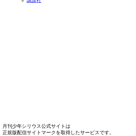
講談社
月刊少年シリウス公式サイトは
正規版配信サイトマークを取得したサービスです。