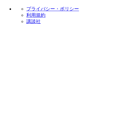
プライバシー・ポリシー
利用規約
講談社