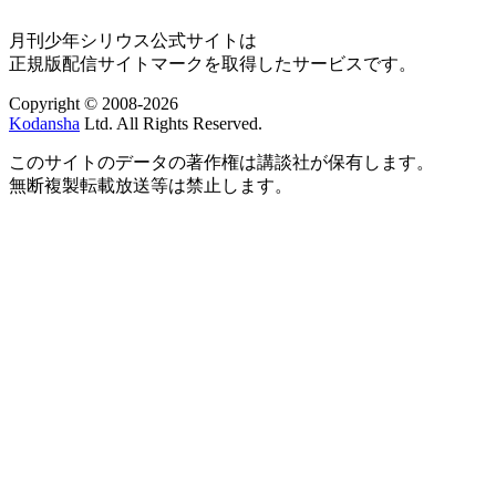
月刊少年シリウス公式サイトは
正規版配信サイトマークを取得したサービスです。
Copyright © 2008-2026
Kodansha
Ltd. All Rights Reserved.
このサイトのデータの著作権は講談社が保有します。
無断複製転載放送等は禁止します。