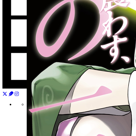
月刊少年シリウス
連載中作品一覧
バックナンバー