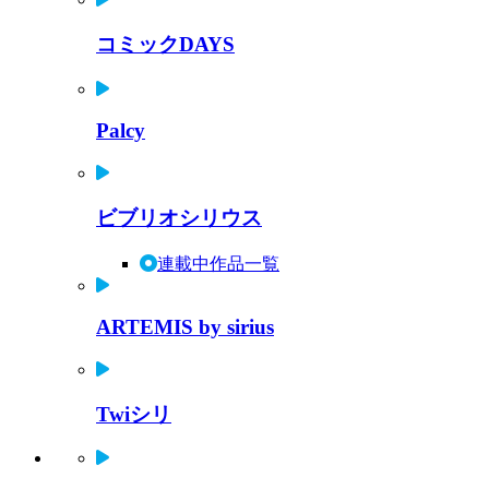
コミックDAYS
Palcy
ビブリオシリウス
連載中作品一覧
ARTEMIS by sirius
Twiシリ