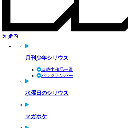
月刊少年シリウス
連載中作品一覧
バックナンバー
水曜日のシリウス
マガポケ