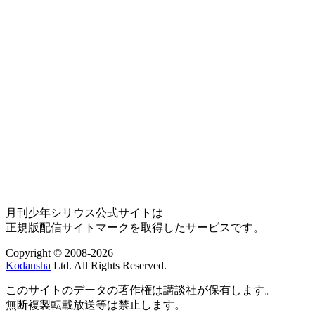
月刊少年シリウス公式サイトは
正規版配信サイトマークを取得したサービスです。
Copyright © 2008-2026
Kodansha
Ltd. All Rights Reserved.
このサイトのデータの著作権は講談社が保有します。
無断複製転載放送等は禁止します。