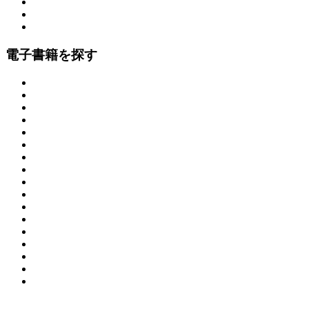
電子書籍を探す