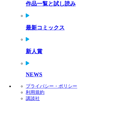
作品一覧と試し読み
最新コミックス
新人賞
NEWS
プライバシー・ポリシー
利用規約
講談社