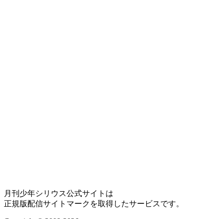
月刊少年シリウス公式サイトは
正規版配信サイトマークを取得したサービスです。