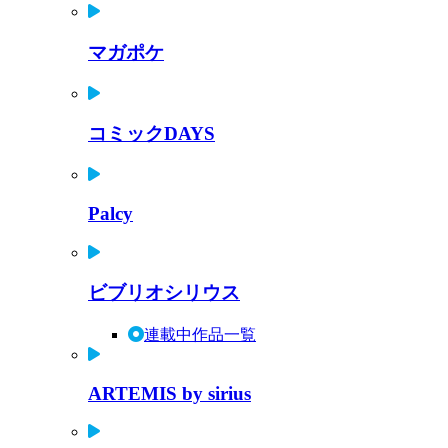
マガポケ
コミックDAYS
Palcy
ビブリオシリウス
連載中作品一覧
ARTEMIS by sirius