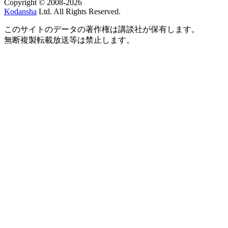
Copyright © 2008-2026
Kodansha
Ltd. All Rights Reserved.
このサイトのデータの著作権は講談社が保有します。
無断複製転載放送等は禁止します。