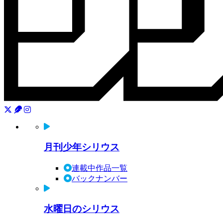
月刊少年シリウス
連載中作品一覧
バックナンバー
水曜日のシリウス