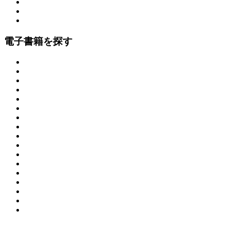
電子書籍を探す