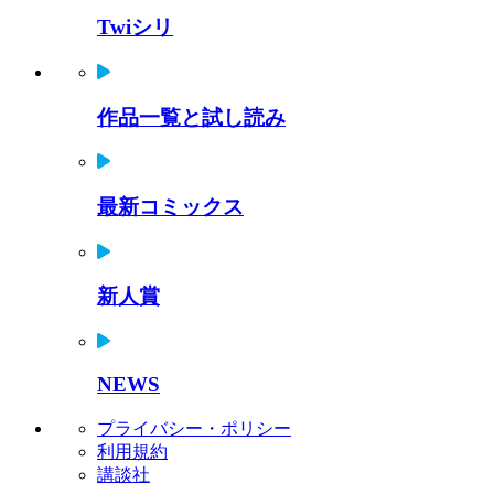
Twiシリ
作品一覧と試し読み
最新コミックス
新人賞
NEWS
プライバシー・ポリシー
利用規約
講談社