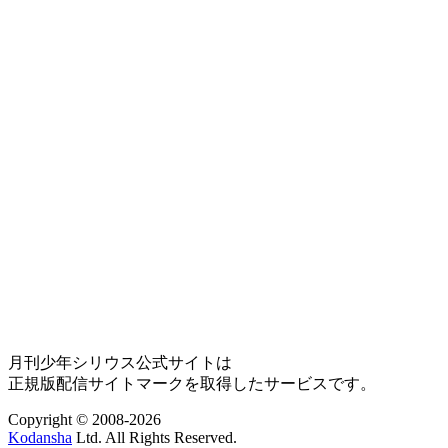
月刊少年シリウス公式サイトは
正規版配信サイトマークを取得したサービスです。
Copyright © 2008-2026
Kodansha
Ltd. All Rights Reserved.