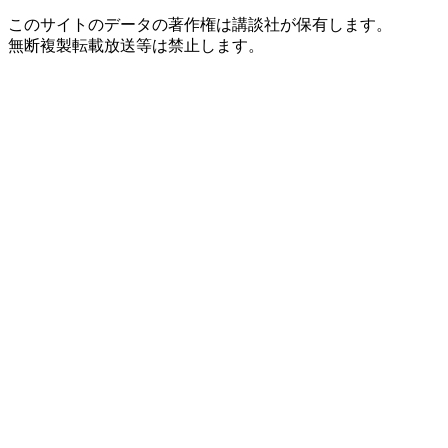
このサイトのデータの著作権は講談社が保有します。
無断複製転載放送等は禁止します。