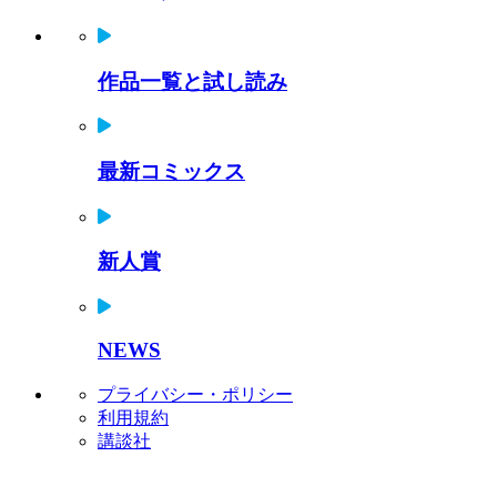
作品一覧と試し読み
最新コミックス
新人賞
NEWS
プライバシー・ポリシー
利用規約
講談社