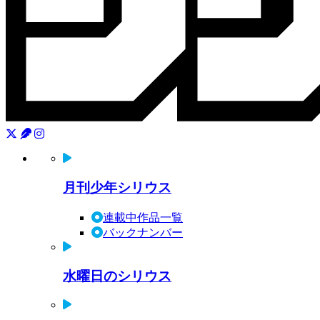
月刊少年シリウス
連載中作品一覧
バックナンバー
水曜日のシリウス