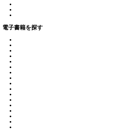
電子書籍を探す