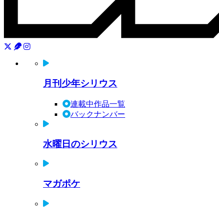
月刊少年シリウス
連載中作品一覧
バックナンバー
水曜日のシリウス
マガポケ