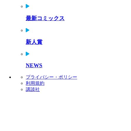
最新コミックス
新人賞
NEWS
プライバシー・ポリシー
利用規約
講談社