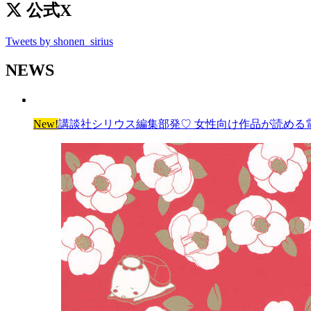
公式X
Tweets by shonen_sirius
NEWS
New!
講談社シリウス編集部発♡ 女性向け作品が読める電子雑誌「