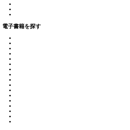
電子書籍を探す