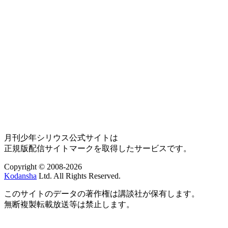
月刊少年シリウス公式サイトは
正規版配信サイトマークを取得したサービスです。
Copyright © 2008-2026
Kodansha
Ltd. All Rights Reserved.
このサイトのデータの著作権は講談社が保有します。
無断複製転載放送等は禁止します。