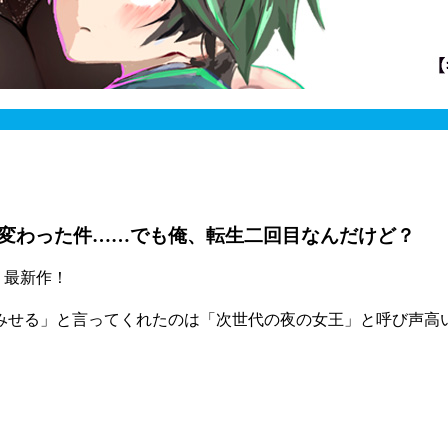
変わった件……でも俺、転生二回目なんだけど？
 最新作！
みせる」と言ってくれたのは「次世代の夜の女王」と呼び声