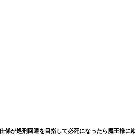
仕係が処刑回避を目指して必死になったら魔王様に