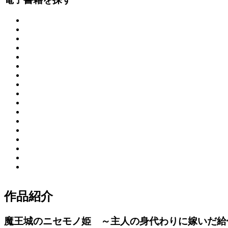
作品紹介
魔王城のニセモノ姫 ～主人の身代わりに嫁いだ給