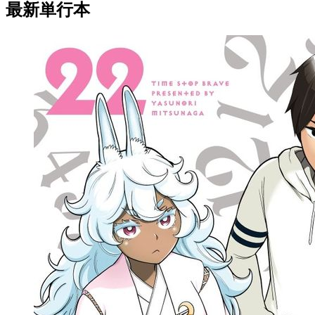
最新単行本