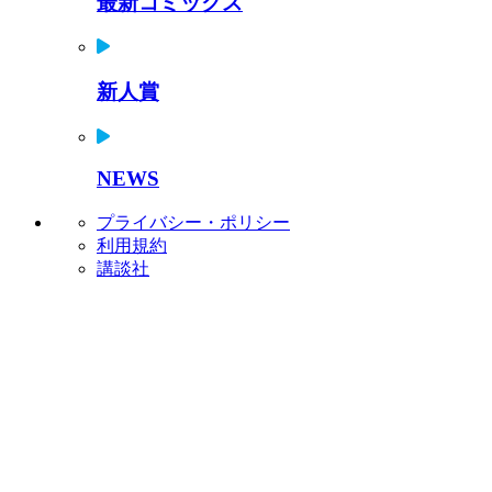
最新コミックス
新人賞
NEWS
プライバシー・ポリシー
利用規約
講談社