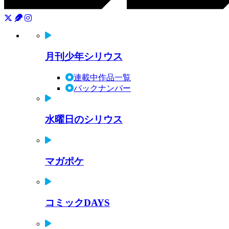
月刊少年シリウス
連載中作品一覧
バックナンバー
水曜日のシリウス
マガポケ
コミックDAYS