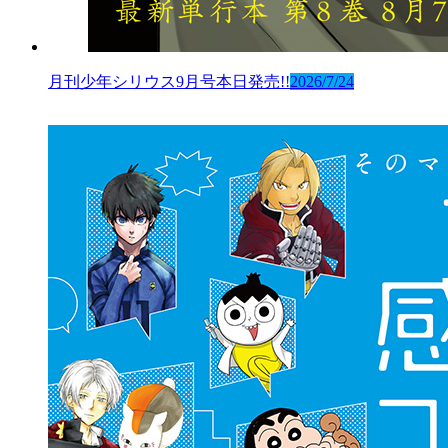
月刊少年シリウス9月号本日発売!!
2026/7/24