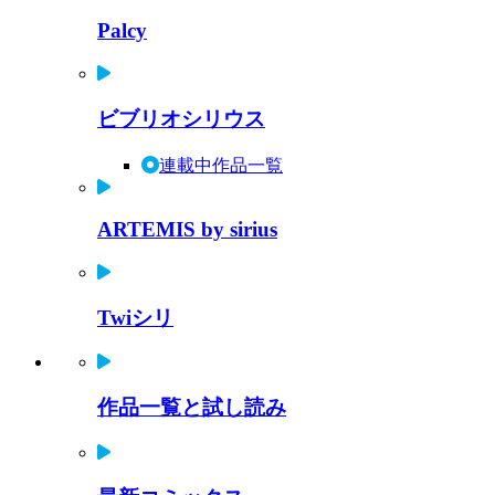
Palcy
ビブリオシリウス
連載中作品一覧
ARTEMIS by sirius
Twiシリ
作品一覧と試し読み