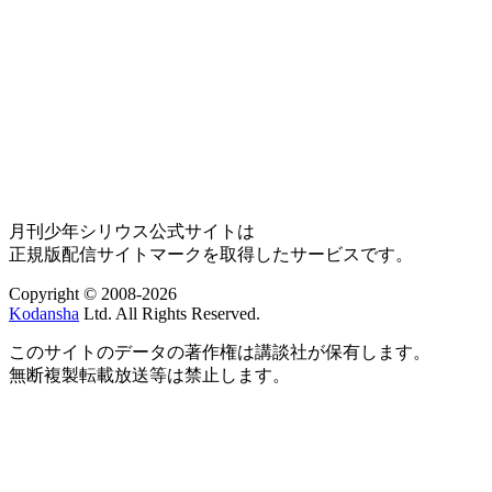
月刊少年シリウス公式サイトは
正規版配信サイトマークを取得したサービスです。
Copyright © 2008-2026
Kodansha
Ltd. All Rights Reserved.
このサイトのデータの著作権は講談社が保有します。
無断複製転載放送等は禁止します。