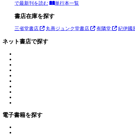
で最新刊を読む
単行本一覧
書店在庫を探す
三省堂書店
丸善ジュンク堂書店
有隣堂
紀伊國
ネット書店で探す
電子書籍を探す