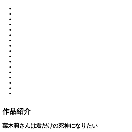
作品紹介
葉木莉さんは君だけの死神になりたい