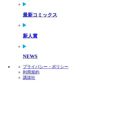
最新コミックス
新人賞
NEWS
プライバシー・ポリシー
利用規約
講談社