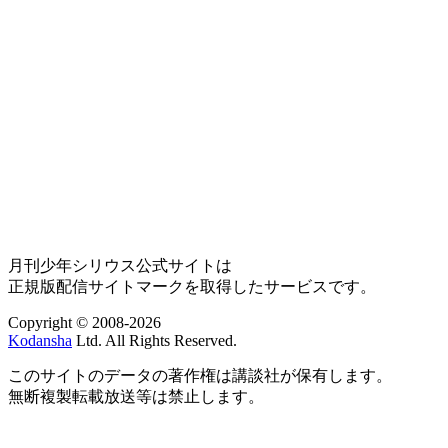
月刊少年シリウス公式サイトは
正規版配信サイトマークを取得したサービスです。
Copyright © 2008-2026
Kodansha
Ltd. All Rights Reserved.
このサイトのデータの著作権は講談社が保有します。
無断複製転載放送等は禁止します。