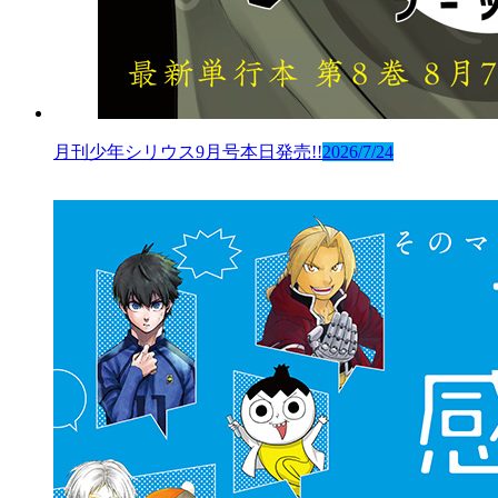
月刊少年シリウス9月号本日発売!!
2026/7/24