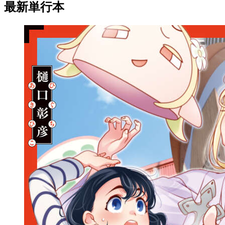
最新単行本