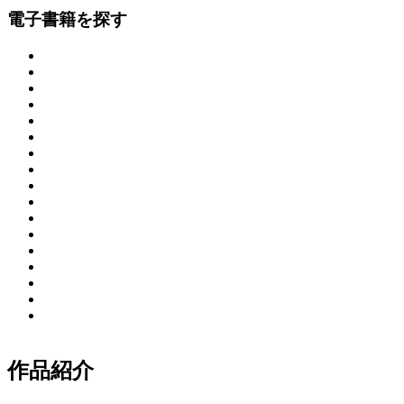
電子書籍を探す
作品紹介