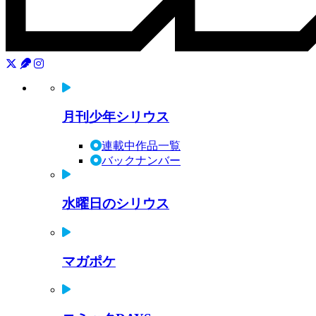
月刊少年シリウス
連載中作品一覧
バックナンバー
水曜日のシリウス
マガポケ