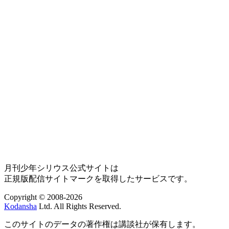
月刊少年シリウス公式サイトは
正規版配信サイトマークを取得したサービスです。
Copyright © 2008-2026
Kodansha
Ltd. All Rights Reserved.
このサイトのデータの著作権は講談社が保有します。