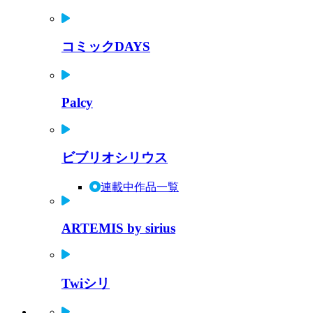
コミックDAYS
Palcy
ビブリオシリウス
連載中作品一覧
ARTEMIS by sirius
Twiシリ