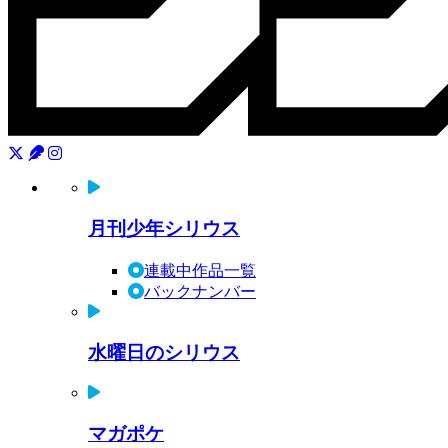
月刊少年シリウス
連載中作品一覧
バックナンバー
水曜日のシリウス
マガポケ