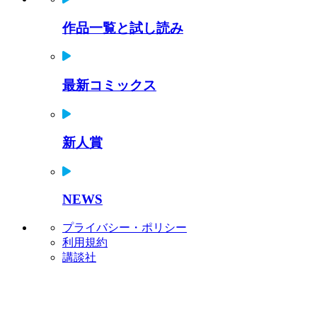
作品一覧と試し読み
最新コミックス
新人賞
NEWS
プライバシー・ポリシー
利用規約
講談社