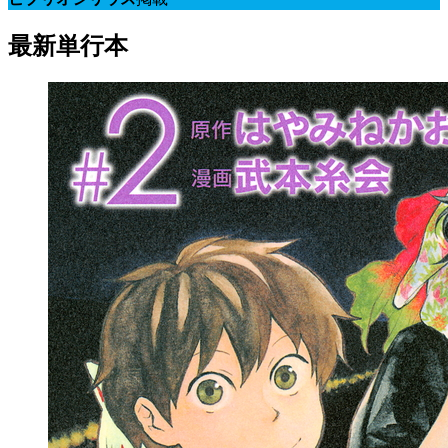
最新単行本