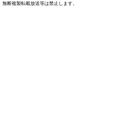
無断複製転載放送等は禁止します。