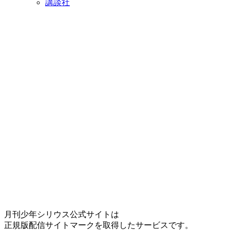
講談社
月刊少年シリウス公式サイトは
正規版配信サイトマークを取得したサービスです。