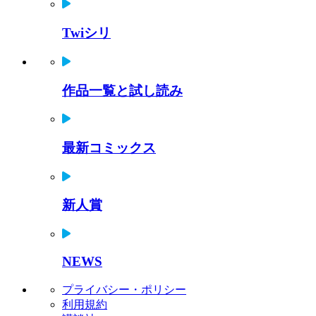
Twiシリ
作品一覧と試し読み
最新コミックス
新人賞
NEWS
プライバシー・ポリシー
利用規約