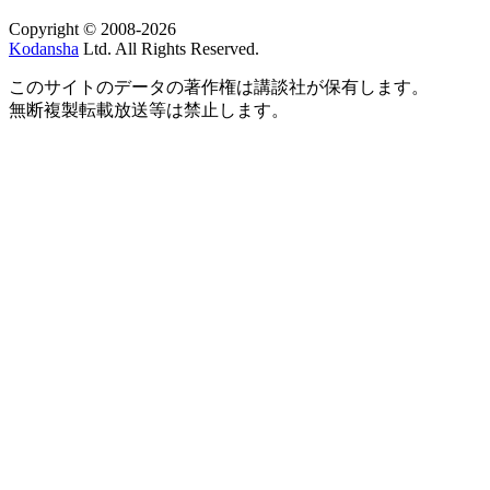
Copyright © 2008-2026
Kodansha
Ltd. All Rights Reserved.
このサイトのデータの著作権は講談社が保有します。
無断複製転載放送等は禁止します。