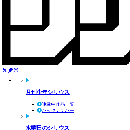
月刊少年シリウス
連載中作品一覧
バックナンバー
水曜日のシリウス