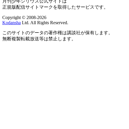
月刊少年シリウス公式サイトは
正規版配信サイトマークを取得したサービスです。
Copyright © 2008-2026
Kodansha
Ltd. All Rights Reserved.
このサイトのデータの著作権は講談社が保有します。
無断複製転載放送等は禁止します。