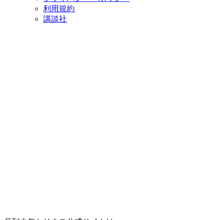
利用規約
講談社