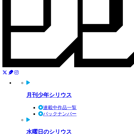
月刊少年シリウス
連載中作品一覧
バックナンバー
水曜日のシリウス