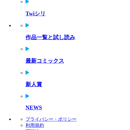
Twiシリ
作品一覧と試し読み
最新コミックス
新人賞
NEWS
プライバシー・ポリシー
利用規約