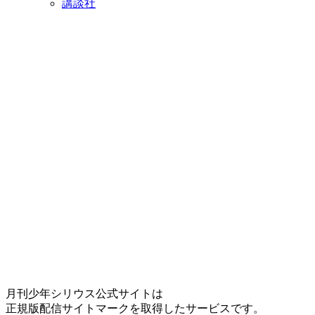
講談社
月刊少年シリウス公式サイトは
正規版配信サイトマークを取得したサービスです。