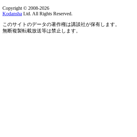
Copyright © 2008-2026
Kodansha
Ltd. All Rights Reserved.
このサイトのデータの著作権は講談社が保有します。
無断複製転載放送等は禁止します。