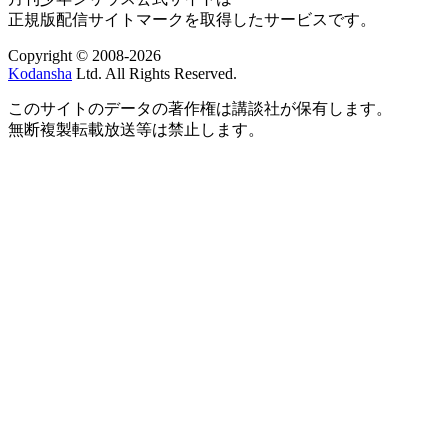
正規版配信サイトマークを取得したサービスです。
Copyright © 2008-2026
Kodansha
Ltd. All Rights Reserved.
このサイトのデータの著作権は講談社が保有します。
無断複製転載放送等は禁止します。