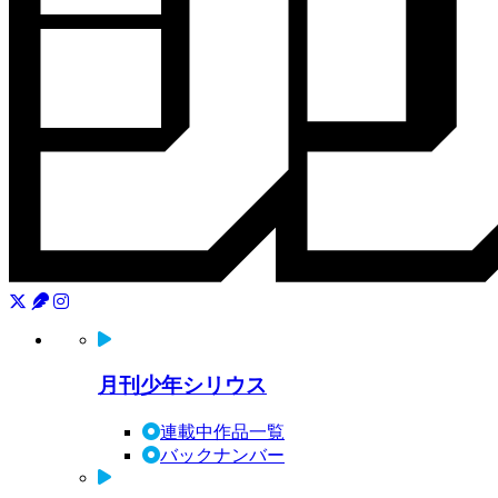
月刊少年シリウス
連載中作品一覧
バックナンバー