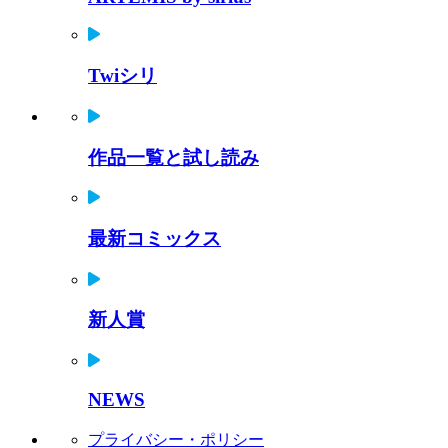
Twiシリ
作品一覧と試し読み
最新コミックス
新人賞
NEWS
プライバシー・ポリシー