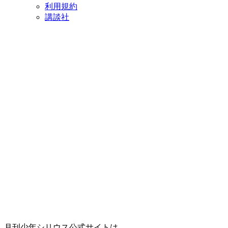
利用規約
講談社
月刊少年シリウス公式サイトは