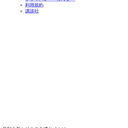
利用規約
講談社