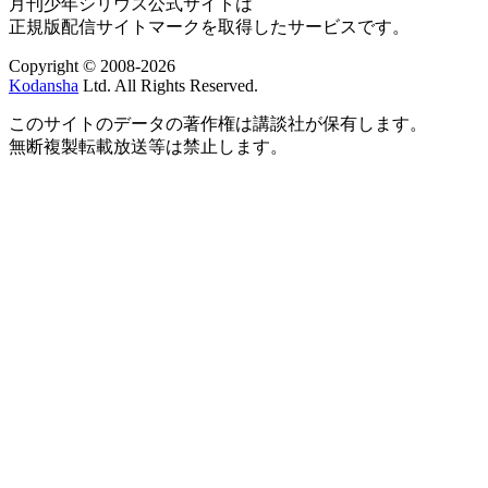
月刊少年シリウス公式サイトは
正規版配信サイトマークを取得したサービスです。
Copyright © 2008-2026
Kodansha
Ltd. All Rights Reserved.
このサイトのデータの著作権は講談社が保有します。
無断複製転載放送等は禁止します。