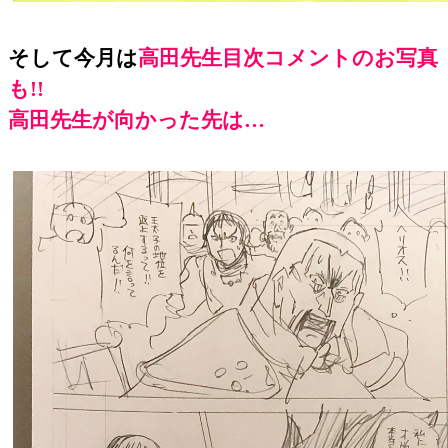
そして今月は
高田先生目次コメントのお写真
も!!
高田先生が向かった先は…