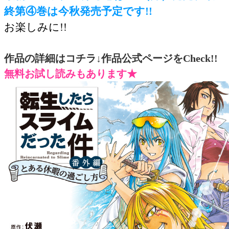
終第④巻は今秋発売予定です!!
お楽しみに!!
作品の詳細はコチラ↓作品公式ページをCheck!!
無料お試し読みもあります★