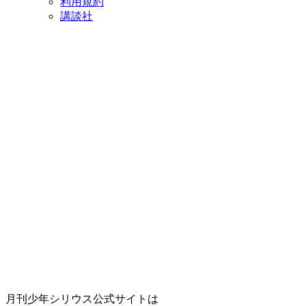
利用規約
講談社
月刊少年シリウス公式サイトは