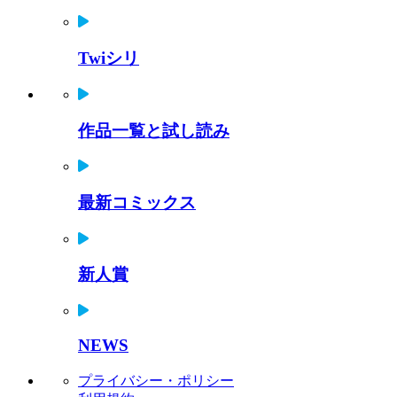
Twiシリ
作品一覧と試し読み
最新コミックス
新人賞
NEWS
プライバシー・ポリシー