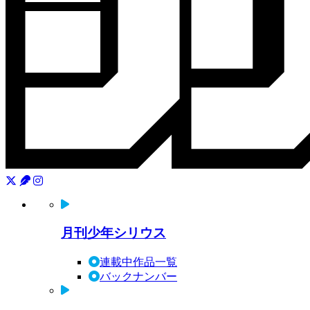
月刊少年シリウス
連載中作品一覧
バックナンバー