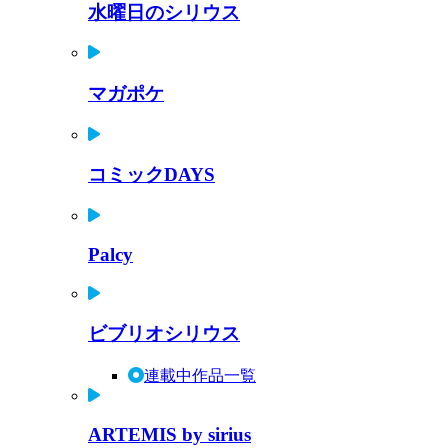
水曜日のシリウス
マガポケ
コミックDAYS
Palcy
ビブリオシリウス
連載中作品一覧
ARTEMIS by sirius