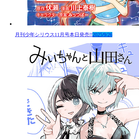
月刊少年シリウス11月号本日発売!!
2025/9/26