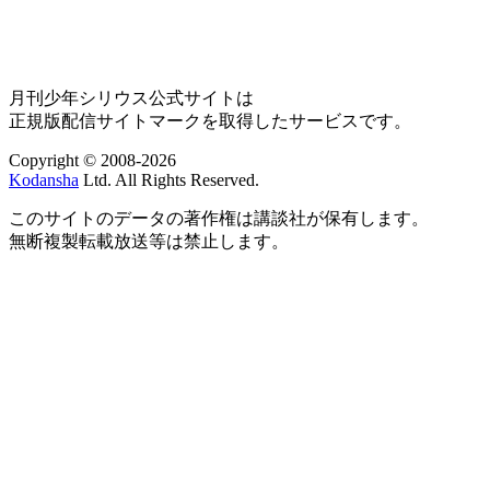
月刊少年シリウス公式サイトは
正規版配信サイトマークを取得したサービスです。
Copyright © 2008-2026
Kodansha
Ltd. All Rights Reserved.
このサイトのデータの著作権は講談社が保有します。
無断複製転載放送等は禁止します。