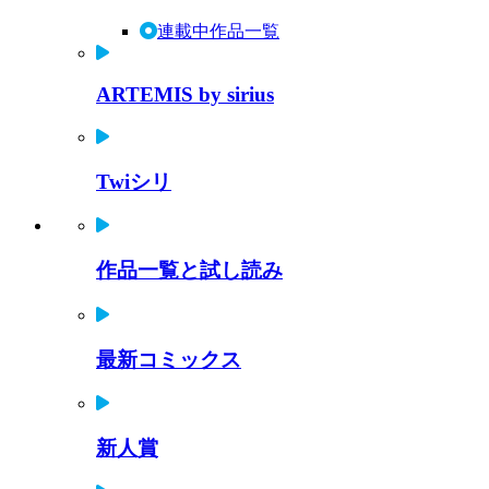
連載中作品一覧
ARTEMIS by sirius
Twiシリ
作品一覧と試し読み
最新コミックス
新人賞