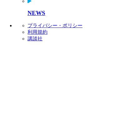
NEWS
プライバシー・ポリシー
利用規約
講談社