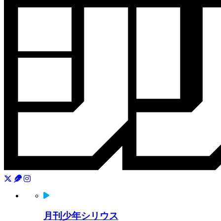
月刊少年シリウス