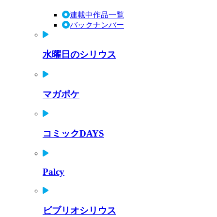
連載中作品一覧
バックナンバー
水曜日のシリウス
マガポケ
コミックDAYS
Palcy
ビブリオシリウス