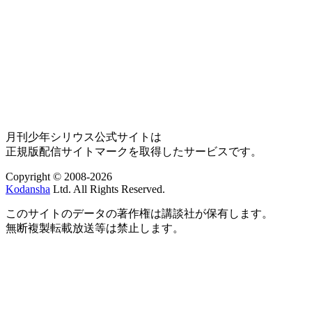
月刊少年シリウス公式サイトは
正規版配信サイトマークを取得したサービスです。
Copyright © 2008-2026
Kodansha
Ltd. All Rights Reserved.
このサイトのデータの著作権は講談社が保有します。
無断複製転載放送等は禁止します。