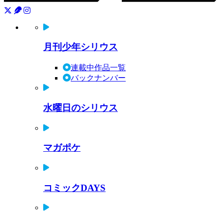
月刊少年シリウス
連載中作品一覧
バックナンバー
水曜日のシリウス
マガポケ
コミックDAYS