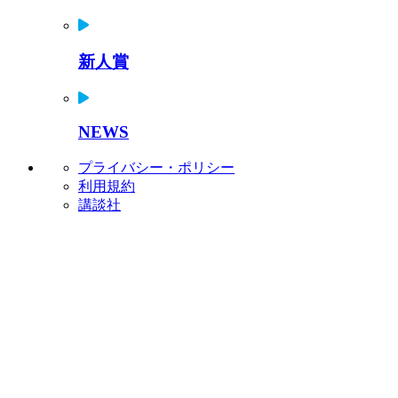
新人賞
NEWS
プライバシー・ポリシー
利用規約
講談社