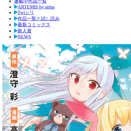
連載中作品一覧
ARTEMIS by sirius
Twiシリ
作品一覧と試し読み
最新コミックス
新人賞
NEWS