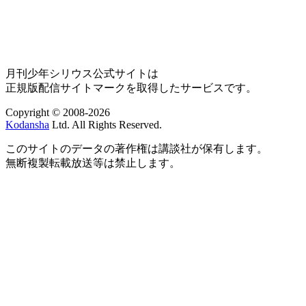
月刊少年シリウス公式サイトは
正規版配信サイトマークを取得したサービスです。
Copyright © 2008-2026
Kodansha
Ltd. All Rights Reserved.
このサイトのデータの著作権は講談社が保有します。
無断複製転載放送等は禁止します。