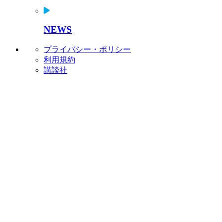
NEWS
プライバシー・ポリシー
利用規約
講談社