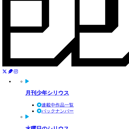
月刊少年シリウス
連載中作品一覧
バックナンバー
水曜日のシリウス