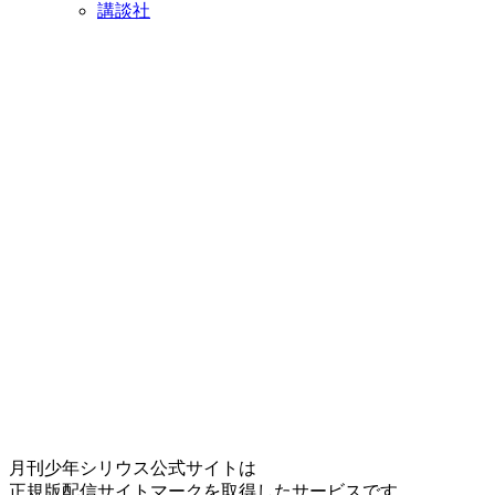
講談社
月刊少年シリウス公式サイトは
正規版配信サイトマークを取得したサービスです。