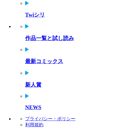
Twiシリ
作品一覧と試し読み
最新コミックス
新人賞
NEWS
プライバシー・ポリシー
利用規約