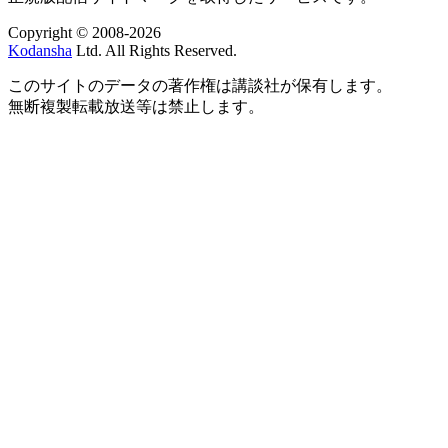
Copyright © 2008-2026
Kodansha
Ltd. All Rights Reserved.
このサイトのデータの著作権は講談社が保有します。
無断複製転載放送等は禁止します。