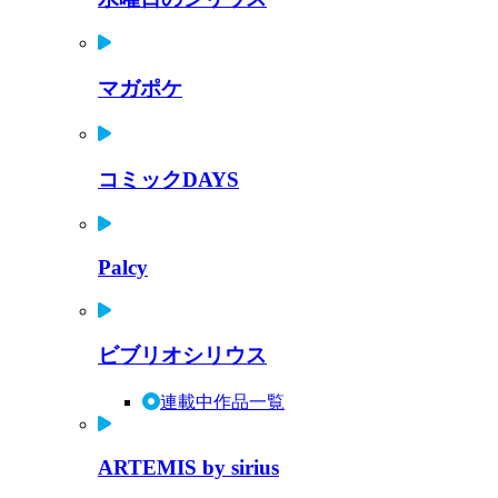
マガポケ
コミックDAYS
Palcy
ビブリオシリウス
連載中作品一覧
ARTEMIS by sirius