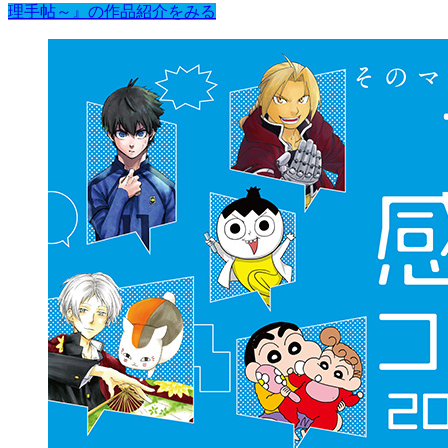
理手帖～』の作品紹介をみる