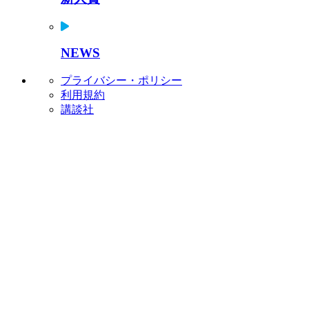
NEWS
プライバシー・ポリシー
利用規約
講談社