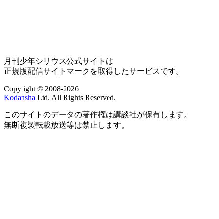
月刊少年シリウス公式サイトは
正規版配信サイトマークを取得したサービスです。
Copyright © 2008-2026
Kodansha
Ltd. All Rights Reserved.
このサイトのデータの著作権は講談社が保有します。
無断複製転載放送等は禁止します。